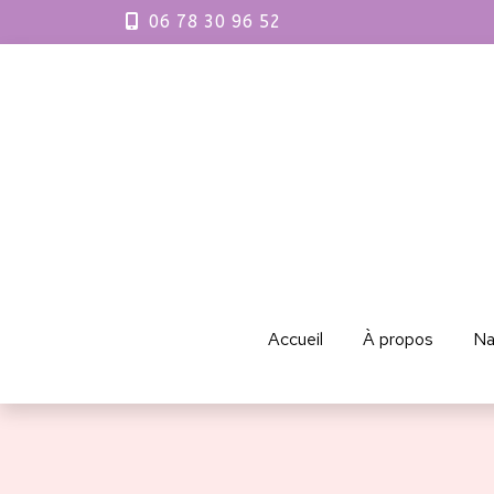
06 78 30 96 52
Accueil
À propos
Na