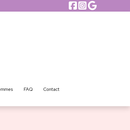
femmes
FAQ
Contact