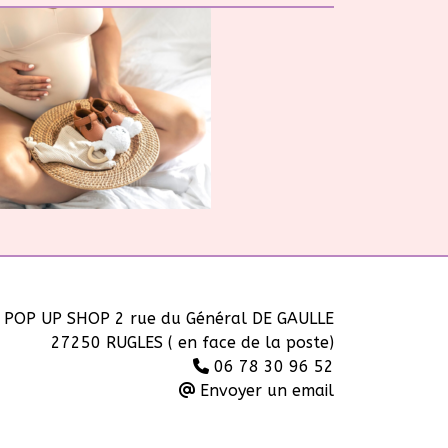
POP UP SHOP 2 rue du Général DE GAULLE
27250 RUGLES ( en face de la poste)
06 78 30 96 52
Envoyer un email