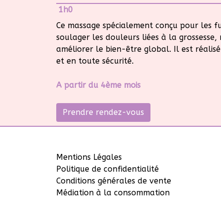
1h0
Ce massage spécialement conçu pour les f
soulager les douleurs liées à la grossesse, 
améliorer le bien-être global. Il est réali
et en toute sécurité.
A partir du 4ème mois
Prendre rendez-vous
Mentions Légales
Politique de confidentialité
Conditions générales de vente
Médiation à la consommation